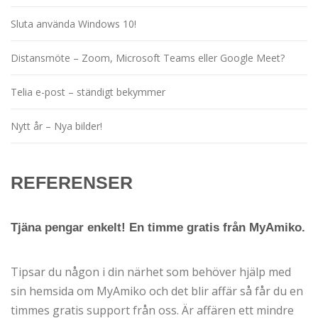
Sluta använda Windows 10!
Distansmöte – Zoom, Microsoft Teams eller Google Meet?
Telia e-post – ständigt bekymmer
Nytt år – Nya bilder!
REFERENSER
Tjäna pengar enkelt! En timme gratis från MyAmiko.
Tipsar du någon i din närhet som behöver hjälp med
sin hemsida om MyAmiko och det blir affär så får du en
timmes gratis support från oss. Är affären ett mindre