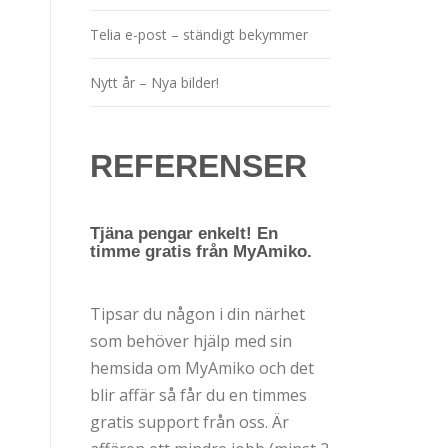
Telia e-post – ständigt bekymmer
Nytt år – Nya bilder!
REFERENSER
Tjäna pengar enkelt! En
timme gratis från MyAmiko.
Tipsar du någon i din närhet
som behöver hjälp med sin
hemsida om MyAmiko och det
blir affär så får du en timmes
gratis support från oss. Är