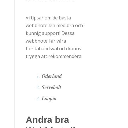
Vi tipsar om de bästa
webbhotellen med bra och
kunnig support! Dessa
webbhotell är våra
förstahandsval och känns
trygga att rekommendera.
Oderland
Servebolt
Loopia
Andra bra