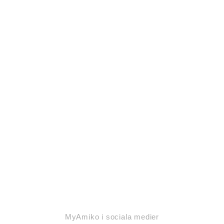
MyAmiko i sociala medier