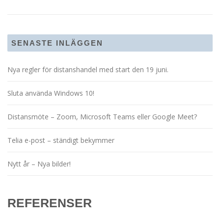
SENASTE INLÄGGEN
Nya regler för distanshandel med start den 19 juni.
Sluta använda Windows 10!
Distansmöte – Zoom, Microsoft Teams eller Google Meet?
Telia e-post – ständigt bekymmer
Nytt år – Nya bilder!
REFERENSER