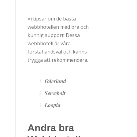
Vi tipsar om de bästa
webbhotellen med bra och
kunnig support! Dessa
webbhotell är våra
förstahandsval och känns
trygga att rekommendera.
Oderland
Servebolt
Loopia
Andra bra