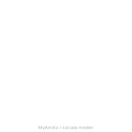
MyAmiko i sociala medier