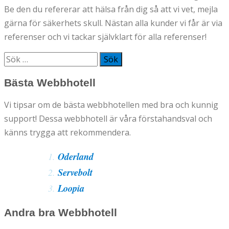
Be den du refererar att hälsa från dig så att vi vet, mejla
gärna för säkerhets skull. Nästan alla kunder vi får är via
referenser och vi tackar självklart för alla referenser!
Sök
efter:
Bästa Webbhotell
Vi tipsar om de bästa webbhotellen med bra och kunnig
support! Dessa webbhotell är våra förstahandsval och
känns trygga att rekommendera.
Oderland
Servebolt
Loopia
Andra bra Webbhotell