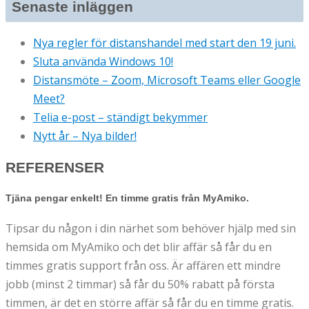
Senaste inläggen
Nya regler för distanshandel med start den 19 juni.
Sluta använda Windows 10!
Distansmöte – Zoom, Microsoft Teams eller Google
Meet?
Telia e-post – ständigt bekymmer
Nytt år – Nya bilder!
REFERENSER
Tjäna pengar enkelt! En timme gratis från MyAmiko.
Tipsar du någon i din närhet som behöver hjälp med sin
hemsida om MyAmiko och det blir affär så får du en
timmes gratis support från oss. Är affären ett mindre
jobb (minst 2 timmar) så får du 50% rabatt på första
timmen, är det en större affär så får du en timme gratis.