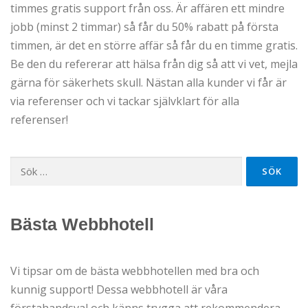
timmes gratis support från oss. Är affären ett mindre
jobb (minst 2 timmar) så får du 50% rabatt på första
timmen, är det en större affär så får du en timme gratis.
Be den du refererar att hälsa från dig så att vi vet, mejla
gärna för säkerhets skull. Nästan alla kunder vi får är
via referenser och vi tackar självklart för alla
referenser!
Sök
efter:
Bästa Webbhotell
Vi tipsar om de bästa webbhotellen med bra och
kunnig support! Dessa webbhotell är våra