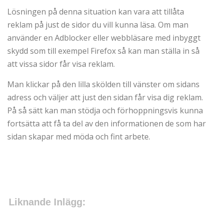
Lösningen på denna situation kan vara att tillåta
reklam på just de sidor du vill kunna läsa. Om man
använder en Adblocker eller webbläsare med inbyggt
skydd som till exempel Firefox så kan man ställa in så
att vissa sidor får visa reklam.
Man klickar på den lilla skölden till vänster om sidans
adress och väljer att just den sidan får visa dig reklam.
På så sätt kan man stödja och förhoppningsvis kunna
fortsätta att få ta del av den informationen de som har
sidan skapar med möda och fint arbete.
Liknande Inlägg: