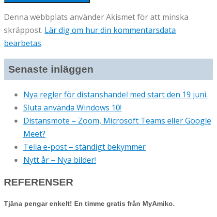
Denna webbplats använder Akismet för att minska
skräppost.
Lär dig om hur din kommentarsdata
bearbetas
.
Senaste inläggen
Nya regler för distanshandel med start den 19 juni.
Sluta använda Windows 10!
Distansmöte – Zoom, Microsoft Teams eller Google
Meet?
Telia e-post – ständigt bekymmer
Nytt år – Nya bilder!
REFERENSER
Tjäna pengar enkelt! En timme gratis från MyAmiko.