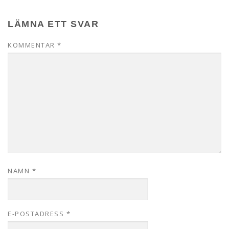
LÄMNA ETT SVAR
KOMMENTAR
*
NAMN
*
E-POSTADRESS
*