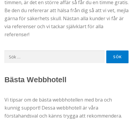
timmen, är det en större affär så får du en timme gratis.
Be den du refererar att hälsa från dig så att vi vet, mejla
gärna för säkerhets skull. Nästan alla kunder vi får är
via referenser och vi tackar självklart för alla
referenser!
Sök
efter:
Bästa Webbhotell
Vi tipsar om de bästa webbhotellen med bra och
kunnig support! Dessa webbhotell är våra
förstahandsval och känns trygga att rekommendera.