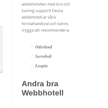
webbhotellen med bra och
kunnig support! Dessa
webbhotell är våra
förstahandsval och känns
trygga att rekommendera.
Oderland
Servebolt
Loopia
Andra bra
Webbhotell