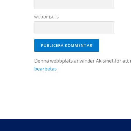
WEBBPLATS
Denna webbplats använder Akismet för att
bearbetas
.