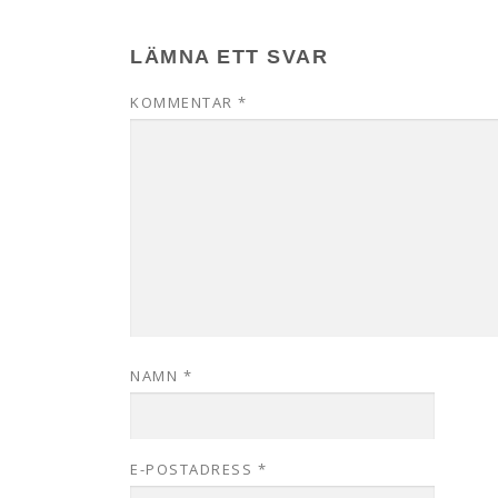
LÄMNA ETT SVAR
KOMMENTAR
*
NAMN
*
E-POSTADRESS
*